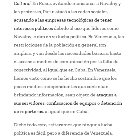
Cultura
.”
En Rusia, evitando mencionar a Navalny y
las protestas, Putin atacó a las redes sociales,
acusando a las empresas tecnológicas de tener
intereses políticos
debido al uso que líderes como
Navalny le dan en su lucha política. En Venezuela, las
restricciones de la población en general son
amplias, y van desde las necesidades básicas, hasta
el acceso a medios de comunicación por la falta de
conectividad, al igual que en Cuba. En Venezuela,
hemos visto como se ha hecho costumbre que los
pocos medios independientes que continúan
brindando información, sean objeto de
ataques a
sus servidores
,
confiscación de equipos
o
detención
de reporteros
, al igual que en Cuba.
Dicho todo esto, reiteramos que ninguna lucha
política es fácil, pero a diferencia de Venezuela,