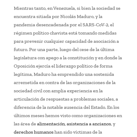
Mientras tanto, en Venezuela, si bien la sociedad se
encuentra sitiada por Nicolás Maduro, y la
pandemia desencadenada por el SARS-CoV-2, el
régimen político chavista está tomando medidas
para prevenir cualquier capacidad de asociación a
futuro. Por una parte, luego del cese de la última
legislatura con apego a la constitución y en donde la
Oposición ejercía el liderazgo político de forma
legítima, Maduro ha emprendido una sostenida
arremetida en contra de las organizaciones de la
sociedad civil con amplia experiencia en la
articulación de respuestas a problemas sociales, a
diferencia de la notable ausencia del Estado. En los
últimos meses hemos visto como organizaciones en
las área de
alimentación
,
asistencia a ancianos
, y
derechos humanos
han sido víctimas de la