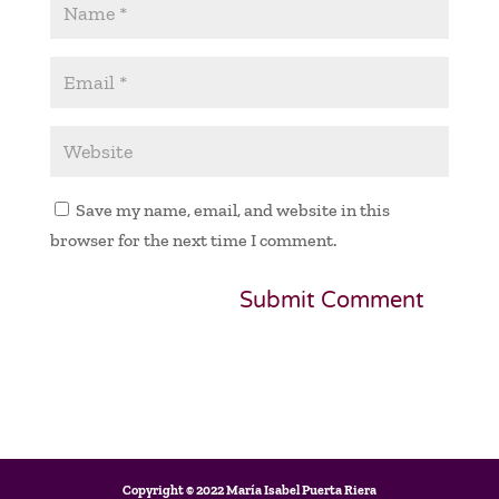
Save my name, email, and website in this
browser for the next time I comment.
Copyright © 2022 María Isabel Puerta Riera