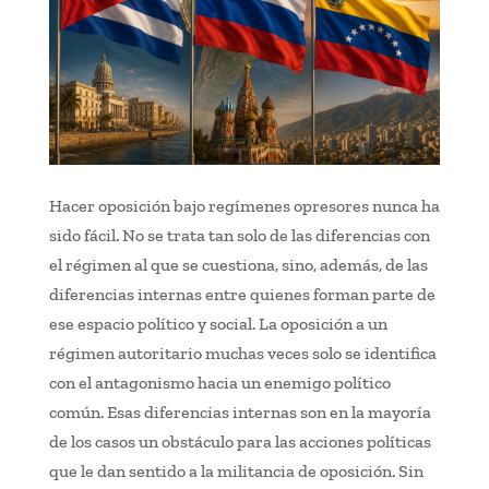
Hacer oposición bajo regímenes opresores nunca ha
sido fácil. No se trata tan solo de las diferencias con
el régimen al que se cuestiona, sino, además, de las
diferencias internas entre quienes forman parte de
ese espacio político y social. La oposición a un
régimen autoritario muchas veces solo se identifica
con el antagonismo hacia un enemigo político
común. Esas diferencias internas son en la mayoría
de los casos un obstáculo para las acciones políticas
que le dan sentido a la militancia de oposición. Sin