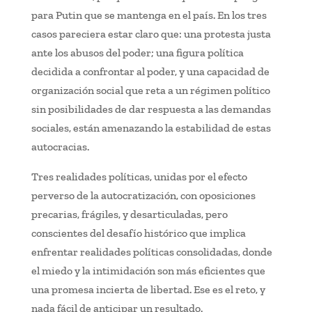
para Putin que se mantenga en el país. En los tres
casos pareciera estar claro que: una protesta justa
ante los abusos del poder; una figura política
decidida a confrontar al poder, y una capacidad de
organización social que reta a un régimen político
sin posibilidades de dar respuesta a las demandas
sociales, están amenazando la estabilidad de estas
autocracias.
Tres realidades políticas, unidas por el efecto
perverso de la autocratización, con oposiciones
precarias, frágiles, y desarticuladas, pero
conscientes del desafío histórico que implica
enfrentar realidades políticas consolidadas, donde
el miedo y la intimidación son más eficientes que
una promesa incierta de libertad. Ese es el reto, y
nada fácil de anticipar un resultado.