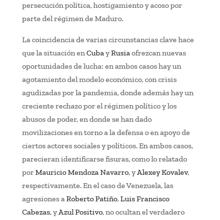
persecución política, hostigamiento y acoso por
parte del régimen de Maduro.
La coincidencia de varias circunstancias clave hace
que la situación en
Cuba
y
Rusia
ofrezcan nuevas
oportunidades de lucha: en ambos casos hay un
agotamiento del modelo económico, con crisis
agudizadas por la pandemia, donde además hay un
creciente rechazo por el régimen político y los
abusos de poder, en donde se han dado
movilizaciones en torno a la defensa o en apoyo de
ciertos actores sociales y políticos. En ambos casos,
parecieran identificarse fisuras, como lo relatado
por
Mauricio Mendoza Navarro
, y
Alexey Kovalev
,
respectivamente. En el caso de Venezuela, las
agresiones a
Roberto Patiño
,
Luis Francisco
Cabezas
, y
Azul Positivo
, no ocultan el verdadero