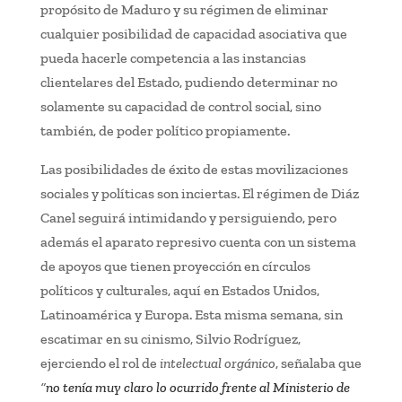
propósito de Maduro y su régimen de eliminar
cualquier posibilidad de capacidad asociativa que
pueda hacerle competencia a las instancias
clientelares del Estado, pudiendo determinar no
solamente su capacidad de control social, sino
también, de poder político propiamente.
Las posibilidades de éxito de estas movilizaciones
sociales y políticas son inciertas. El régimen de Diáz
Canel seguirá intimidando y persiguiendo, pero
además el aparato represivo cuenta con un sistema
de apoyos que tienen proyección en círculos
políticos y culturales, aquí en Estados Unidos,
Latinoamérica y Europa. Esta misma semana, sin
escatimar en su cinismo, Silvio Rodríguez,
ejerciendo el rol de
intelectual orgánico
, señalaba que
“
no tenía muy claro lo ocurrido frente al Ministerio de