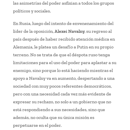
las asimetrías del poder asfixian a todos los grupos
políticos y sociales.
En Rusia, luego del intento de envenenamiento del
líder de la oposición,
Alexei Navalny
, su regreso al
país después de haber recibido atención médica en
Alemania, le platea un desafío a Putin en su propio
terreno. No se trata de que el déspota ruso tenga
limitaciones para el uso del poder para aplastar a su
enemigo, sino porque lo está haciendo mientras el
apoyo a Navalny va en aumento, despertando a una
sociedad con muy pocos referentes democráticos,
pero con una necesidad cada vez más evidente de
expresar su rechazo, no solo a un gobierno que no
está respondiendo a sus necesidades, sino que
además, no oculta que su única misión es
perpetuarse en el poder.