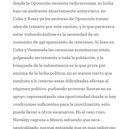
donde la Oposición necesita redireccionar su lucha
bajo un ambiente abiertamente autoritario, en
Cuba y Rusia ya los sectores de Oposición tienen
años de tránsito por este camino, y lo que pareciera
estar vislumbrándose es la necesidad de un
momento de agrupamiento de intereses. Si bien en
Cuba y Venezuela las carencias económicas están
golpeando seriamente a toda la población, y la
búsqueda de la subsistencia es lo que priva por
encima de la lucha política, no es menos cierto que
también a lo interno estas dificultades afectan al
régimen político, pudiendo provocar fisuras en su
apoyo, representando una oportunidad donde si hay
condiciones suficientes para la movilización, esto
puede llevar a otros escenarios. En el caso ruso,
Navalny regresa a Moscú sabiendo que será
neutralizado, porque entiende que es más peligroso