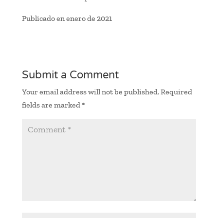
Publicado en enero de 2021
Submit a Comment
Your email address will not be published.
Required
fields are marked
*