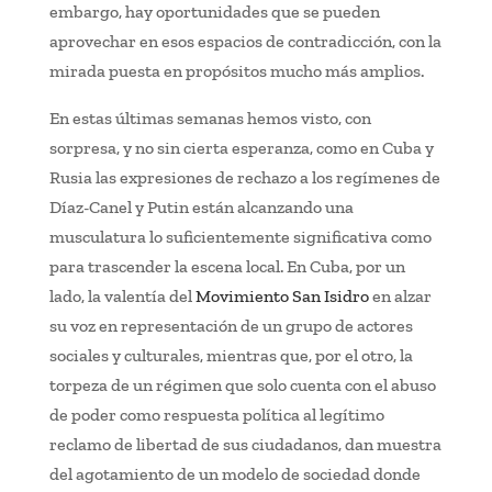
embargo, hay oportunidades que se pueden
aprovechar en esos espacios de contradicción, con la
mirada puesta en propósitos mucho más amplios.
En estas últimas semanas hemos visto, con
sorpresa, y no sin cierta esperanza, como en Cuba y
Rusia las expresiones de rechazo a los regímenes de
Díaz-Canel y Putin están alcanzando una
musculatura lo suficientemente significativa como
para trascender la escena local. En Cuba, por un
lado, la valentía del
Movimiento San Isidro
en alzar
su voz en representación de un grupo de actores
sociales y culturales, mientras que, por el otro, la
torpeza de un régimen que solo cuenta con el abuso
de poder como respuesta política al legítimo
reclamo de libertad de sus ciudadanos, dan muestra
del agotamiento de un modelo de sociedad donde