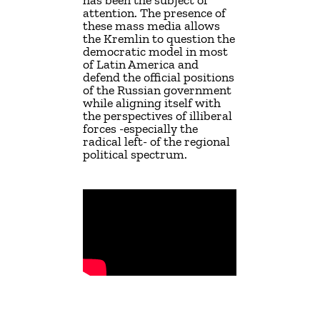
has been the subject of
attention. The presence of
these mass media allows
the Kremlin to question the
democratic model in most
of Latin America and
defend the official positions
of the Russian government
while aligning itself with
the perspectives of illiberal
forces -especially the
radical left- of the regional
political spectrum.