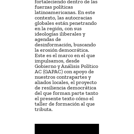
fortaleciendo dentro de las
fuerzas políticas
latinoamericanas. En este
contexto, las autocracias
globales están penetrando
en la región, con sus
ideologías iliberales y
agendas de
desinformación, buscando
la erosión democrática.
Este es el marco en el que
impulsamos, desde
Gobierno y Análisis Político
AC (GAPAC) con apoyo de
nuestros contrapartes y
aliados locales, el proyecto
de resiliencia democrática
del que forman parte tanto
el presente texto cómo el
taller de formación al que
tributa.