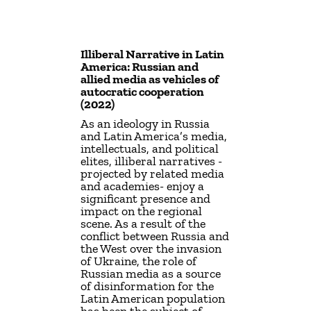
Illiberal Narrative in Latin
America: Russian and
allied media as vehicles of
autocratic cooperation
(2022)
As an ideology in Russia
and Latin America’s media,
intellectuals, and political
elites, illiberal narratives -
projected by related media
and academies- enjoy a
significant presence and
impact on the regional
scene. As a result of the
conflict between Russia and
the West over the invasion
of Ukraine, the role of
Russian media as a source
of disinformation for the
Latin American population