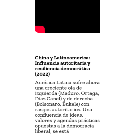
China y Latinoamerica:
Influencia autoritaria y
resiliencia democrática
(2022)
América Latina sufre ahora
una creciente ola de
izquierda (Maduro, Ortega,
Díaz Canel) y de derecha
(Bolsonaro, Bukele) con
rasgos autoritarios. Una
confluencia de ideas,
valores y agendas prácticas
opuestas a la democracia
liberal, se está