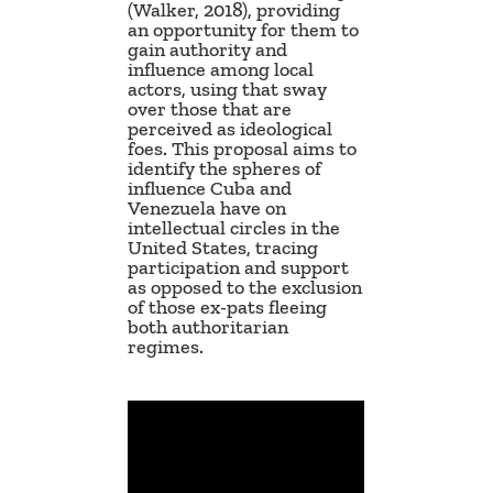
(Walker, 2018), providing
an opportunity for them to
gain authority and
influence among local
actors, using that sway
over those that are
perceived as ideological
foes. This proposal aims to
identify the spheres of
influence Cuba and
Venezuela have on
intellectual circles in the
United States, tracing
participation and support
as opposed to the exclusion
of those ex-pats fleeing
both authoritarian
regimes.