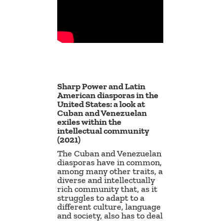
Sharp Power and Latin
American diasporas in the
United States: a look at
Cuban and Venezuelan
exiles within the
intellectual community
(2021)
The Cuban and Venezuelan
diasporas have in common,
among many other traits, a
diverse and intellectually
rich community that, as it
struggles to adapt to a
different culture, language
and society, also has to deal