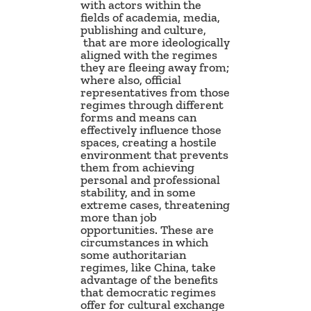
with actors within the
fields of academia, media,
publishing and culture,
that are more ideologically
aligned with the regimes
they are fleeing away from;
where also, official
representatives from those
regimes through different
forms and means can
effectively influence those
spaces, creating a hostile
environment that prevents
them from achieving
personal and professional
stability, and in some
extreme cases, threatening
more than job
opportunities. These are
circumstances in which
some authoritarian
regimes, like China, take
advantage of the benefits
that democratic regimes
offer for cultural exchange